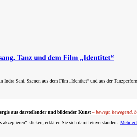
sang, Tanz und dem Film „Identitet“
iterin Indra Sani, Szenen aus dem Film „Identitet“ und aus der Tanzpe
ergie aus darstellender und bildender Kunst
– bewegt, bewegend, b
akzeptieren" klicken, erklären Sie sich damit einverstanden.
Mehr er