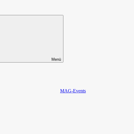
Menü
MAG-Events